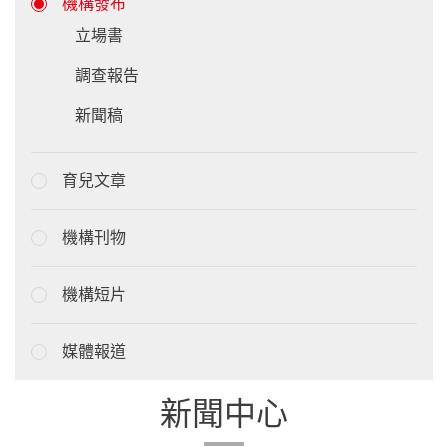
機構發布
立場書
調查報告
新聞稿
育兒文章
機構刊物
機構短片
媒體報道
新聞中心