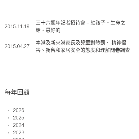
三十六週年記者招待會 – 給孩子‧生命之
2015.11.19
始‧最好的
本港及新來港家長及兒童對體罰、 精神傷
2015.04.27
害、獨留和家居安全的態度和理解問卷調查
每年回顧
2026
2025
2024
2023