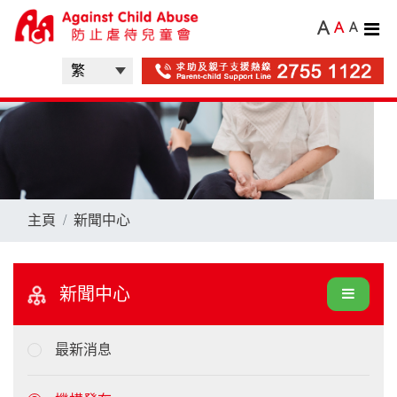
A
A
A
主頁
新聞中心
新聞中心
最新消息