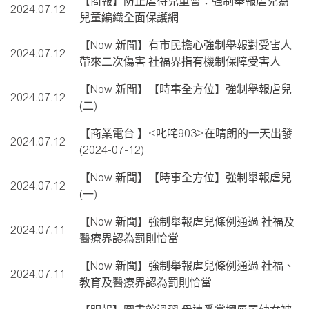
【商報】防止虐待兒童會：強制舉報虐兒為
2024.07.12
兒童編織全面保護網
【Now 新聞】有市民擔心強制舉報對受害人
2024.07.12
帶來二次傷害 社福界指有機制保障受害人
【Now 新聞】【時事全方位】強制舉報虐兒
2024.07.12
(二)
【商業電台 】<叱咤903>在晴朗的一天出發
2024.07.12
(2024-07-12)
【Now 新聞】【時事全方位】強制舉報虐兒
2024.07.12
(一)
【Now 新聞】強制舉報虐兒條例通過 社福及
2024.07.11
醫療界認為罰則恰當
【Now 新聞】強制舉報虐兒條例通過 社福、
2024.07.11
教育及醫療界認為罰則恰當