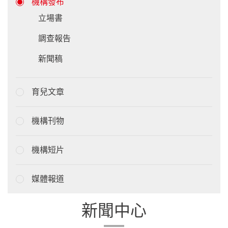
機構發布
立場書
調查報告
新聞稿
育兒文章
機構刊物
機構短片
媒體報道
新聞中心