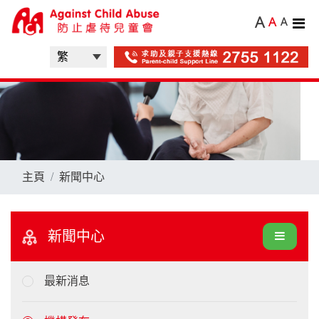
A
A
A
主頁
新聞中心
新聞中心
最新消息