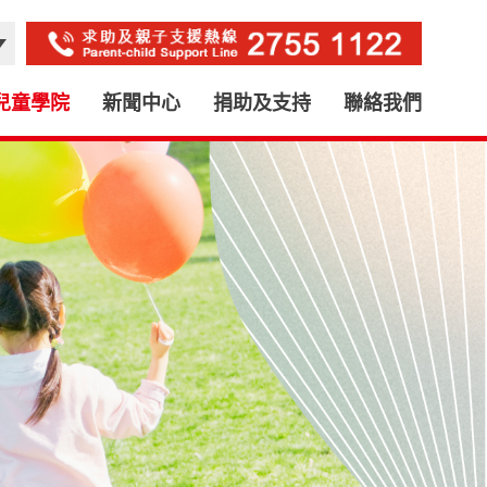
兒童學院
新聞中心
捐助及支持
聯絡我們