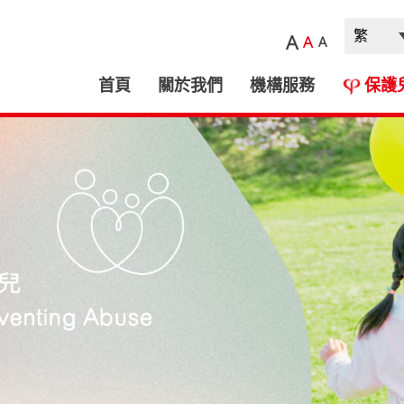
A
A
A
首頁
關於我們
機構服務
保護