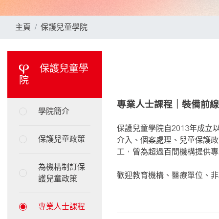
主頁
保護兒童學院
保護兒童學
院
專業人士課程｜裝備前線
學院簡介
保護兒童學院自2013年成
保護兒童政策
介入、個案處理、兒童保護政
工，曾為超過百間機構提供專
為機構制訂保
歡迎教育機構、醫療單位、非
護兒童政策
專業人士課程