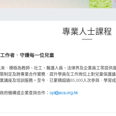
專業人士課程
工作者，守護每一位兒童
立以來，積極為教師、社工、醫護人員、法律界及企業員工等提供
策制定及跨專業合作實務，提升學員在工作崗位上對兒童保護議
業講座及培訓服務。至今，已累積超過65,000人次參與，學習
政府機構或企業查詢合作：
cpi@aca.org.hk