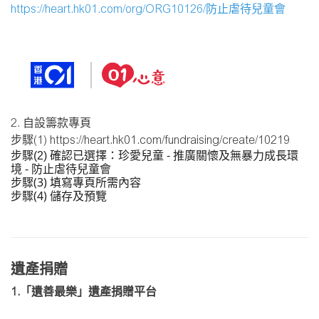
https://heart.hk01.com/org/ORG10126/防止虐待兒童會
2. 自設籌款專頁
步驟(1)
https://heart.hk01.com/fundraising/create/10219
選擇：珍愛兒童 - 推廣關懷及無暴力成長環
步驟(2) 確認已
境 - 防止虐待兒童會
步驟(3) 填寫專頁所需內容
步驟(4) 儲存及預覽
遺產捐贈
1.「遺善最樂」遺產捐贈平台