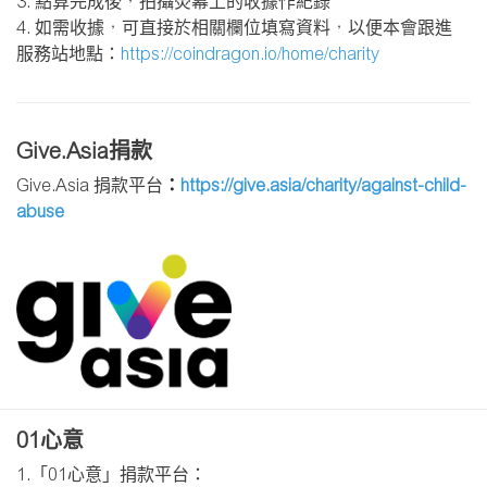
3. 點算完成後，拍攝熒幕上的收據作紀錄
4. 如需收據，可直接於相關欄位填寫資料，以便本會跟進
服務站地點：
https://coindragon.io/home/charity
Give.Asia捐款
Give.Asia 捐款平台
：
https://give.asia/charity/against-child-
abuse
01心意
1.「01心意」捐款平台：