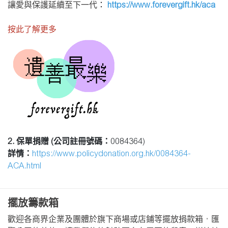
讓愛與保護延續至下一代
：
https://www.forevergift.hk/aca
按此了解更多
2. 保單捐贈 (公司註冊號碼：
0084364)
詳情
：
https://www.policydonation.org.hk/0084364-
ACA.html
擺放籌款箱
歡迎各商界企業及團體於旗下商場或店鋪等擺放捐款箱，匯