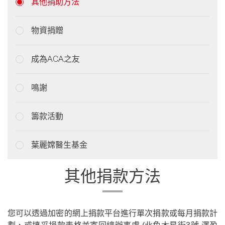
其他捐助方法
物資捐贈
成為ACA之友
鳴謝
籌款活動
葉麗嫦醫生基金
其他捐款方法
您可以透過加密的網上捐款平台進行單次捐款或每月捐款計