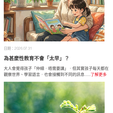
日期：2026.07.31
為甚麼性教育不會「太早」？
大人會覺得孩子「仲細，唔需要講」，但其實孩子每天都在
觀察世界、學習語言，也會接觸到不同的訊息......
了解更多