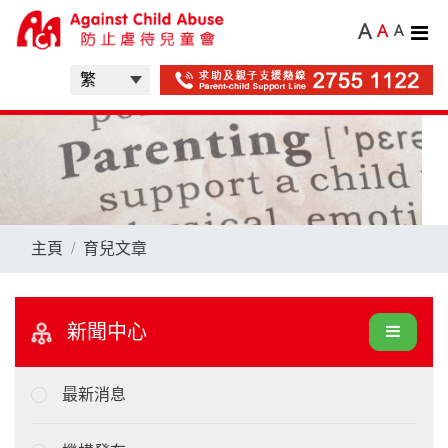
A
A
A
主頁
育兒文章
新聞中心
最新消息