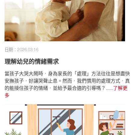
日期：2026.03.16
理解幼兒的情緒需求
當孩子大哭大鬧時，身為家長的「處理」方法往往是想盡快
安撫孩子，好讓哭聲止息。然而，我們慣用的處理方式，真
的能接住孩子的情緒，並給予最合適的引導嗎？......
了解更
多