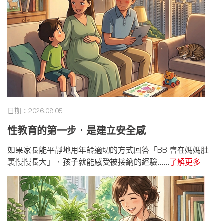
日期：2026.08.05
性教育的第一步，是建立安全感
如果家長能平靜地用年齡適切的方式回答「BB 會在媽媽肚
裏慢慢長大」，孩子就能感受被接納的經驗......
了解更多