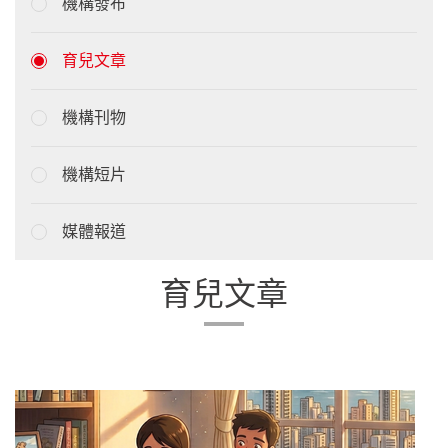
機構發布
育兒文章
機構刊物
機構短片
媒體報道
育兒文章