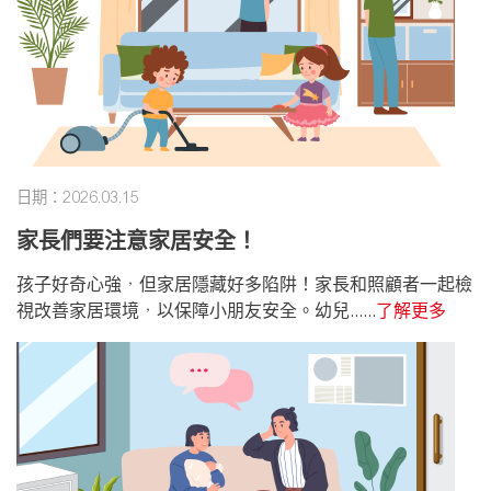
日期：2026.03.15
家長們要注意家居安全！
孩子好奇心強，但家居隱藏好多陷阱！家長和照顧者一起檢
視改善家居環境，以保障小朋友安全。幼兒......
了解更多