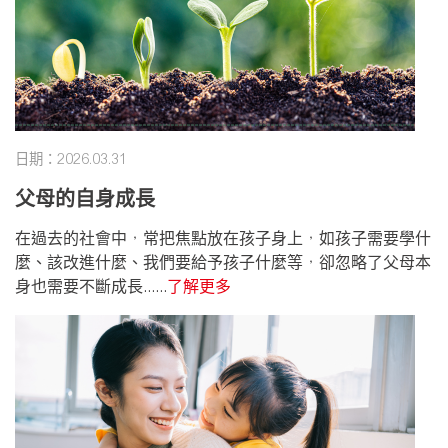
日期：2026.03.31
父母的自身成長
在過去的社會中，常把焦點放在孩子身上，如孩子需要學什
麼、該改進什麼、我們要給予孩子什麼等，卻忽略了父母本
身也需要不斷成長......
了解更多