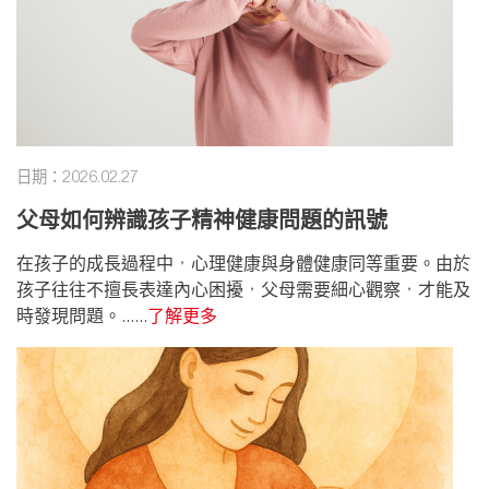
日期：2026.02.27
父母如何辨識孩子精神健康問題的訊號
在孩子的成長過程中，心理健康與身體健康同等重要。由於
孩子往往不擅長表達內心困擾，父母需要細心觀察，才能及
時發現問題。......
了解更多