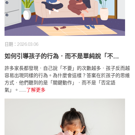
日期：2026.03.06
如何引導孩子的行為，而不是單純說「不
行」？
許多家長都發現，自己說「不要」的次數越多，孩子反而越
容易出現同樣的行為。為什麼會這樣？答案在於孩子的思維
方式，他們聽到的是「關鍵動作」，而不是「否定語
氣」。......
了解更多