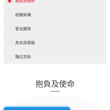
抱負及使命
組織架構
管治團隊
角色與策略
職位空缺
抱負及使命