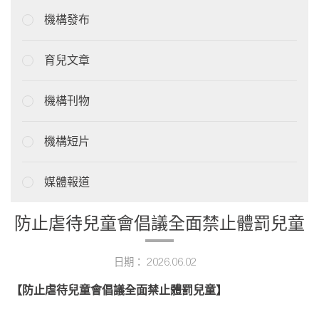
機構發布
育兒文章
機構刊物
機構短片
媒體報道
防止虐待兒童會倡議全面禁止體罰兒童
日期： 2026.06.02
【防止虐待兒童會倡議全面禁止體罰兒童】