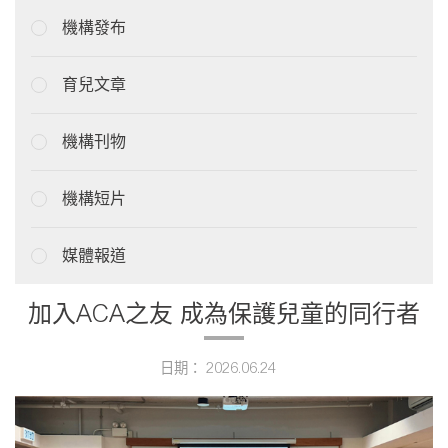
機構發布
育兒文章
機構刊物
機構短片
媒體報道
加入ACA之友 成為保護兒童的同行者
日期： 2026.06.24