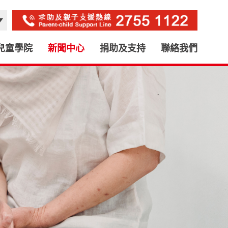
兒童學院
新聞中心
捐助及支持
聯絡我們