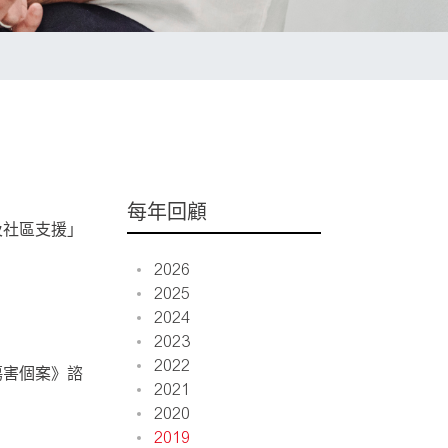
每年回顧
及社區支援」
2026
2025
2024
2023
2022
傷害個案》諮
2021
2020
2019