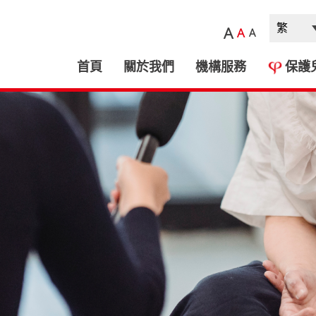
A
A
A
首頁
關於我們
機構服務
保護