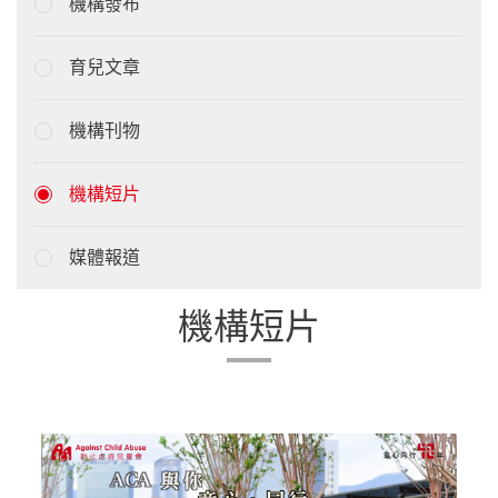
機構發布
育兒文章
機構刊物
機構短片
媒體報道
機構短片