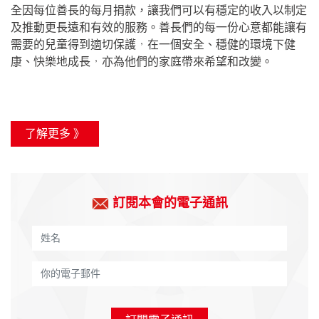
全因每位善長的每月捐款，讓我們可以有穩定的收入以制定
及推動更長遠和有效的服務。
善長們的每一份心意都能讓有
需要的兒童得到適切保護，在一個安全、穩健的環境下健
康、快樂地成長，亦為他們的家庭帶來希望和改變。
了解更多 》
訂閱本會的電子通訊