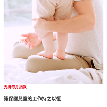
支持每月捐款
讓保護兒童的工作持之以恆