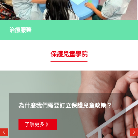
治療服務
保護兒童學院
為什麼我們需要訂立保護兒童政策？
了解更多 》