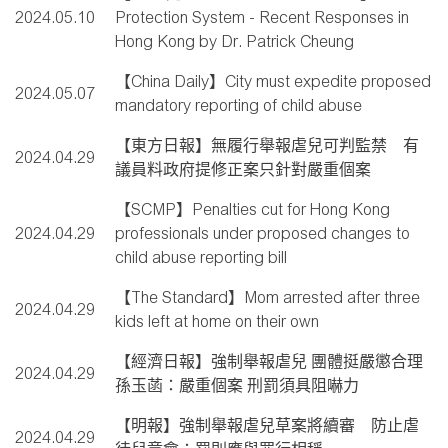
2024.05.10
Protection System - Recent Responses in
Hong Kong by Dr. Patrick Cheung
【China Daily】City must expedite proposed
2024.05.07
mandatory reporting of child abuse
【東方日報】無履行舉報虐兒可判監禁 有
2024.04.29
議員料政府提修正案只針對嚴重個案
【SCMP】Penalties cut for Hong Kong
2024.04.29
professionals under proposed changes to
child abuse reporting bill
【The Standard】Mom arrested after three
2024.04.29
kids left at home on their own
【經濟日報】強制舉報虐兒 團體挺嚴懲合理
2024.04.29
孫玉菡：嚴重個案 刑罰須具阻嚇力
【明報】強制舉報虐兒草案將續審 防止虐
2024.04.29