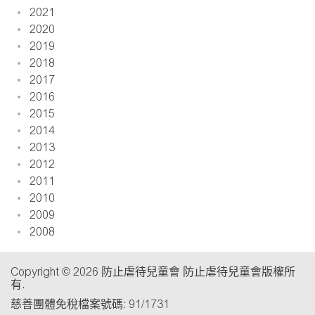
2021
2020
2019
2018
2017
2016
2015
2014
2013
2012
2011
2010
2009
2008
Copyright © 2026 防止虐待兒童會 防止虐待兒童會版權所
有.
慈善團體免稅檔案號碼: 91/1731