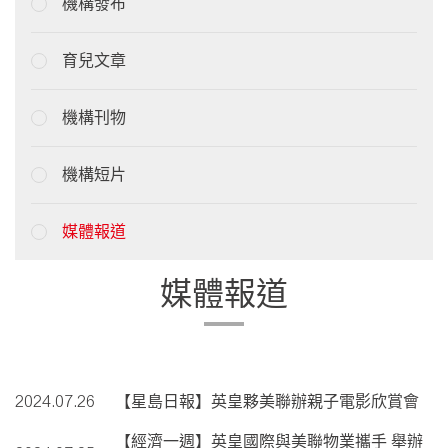
機構發布
育兒文章
機構刊物
機構短片
媒體報道
媒體報道
2024.07.26
【星島日報】英皇夥美聯辦親子電影欣賞會
【經濟一週】英皇國際與美聯物業攜手 舉辦