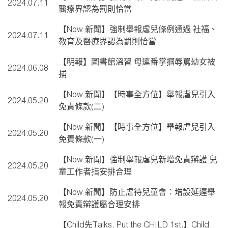
2024.07.11
醫療界認為罰則恰當
【Now 新聞】強制舉報虐兒條例通過 社福、
2024.07.11
教育及醫療界認為罰則恰當
【明報】圖書館溫習 母連番掌摑辱罵幼女被
2024.06.08
捕
【Now 新聞】【時事全方位】舉報虐兒引入
2024.05.20
免責條款(二)
【Now 新聞】【時事全方位】舉報虐兒引入
2024.05.20
免責條款(一)
【Now 新聞】強制舉報虐兒新增免責辯護 兒
2024.05.20
童工作者指安排合理
【Now 新聞】防止虐待兒童會︰增設延遲舉
2024.05.20
報免責辯護屬合理安排
【Child先Talks. Put the CHILD 1st.】Child