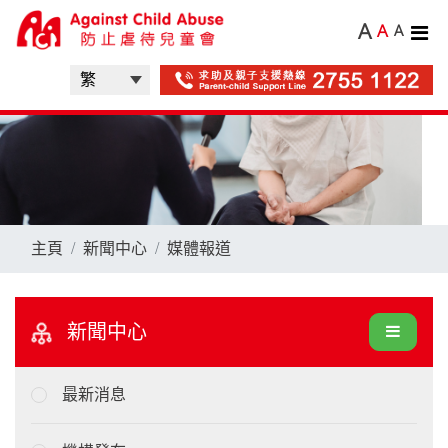
A
A
A
主頁
新聞中心
媒體報道
新聞中心
最新消息