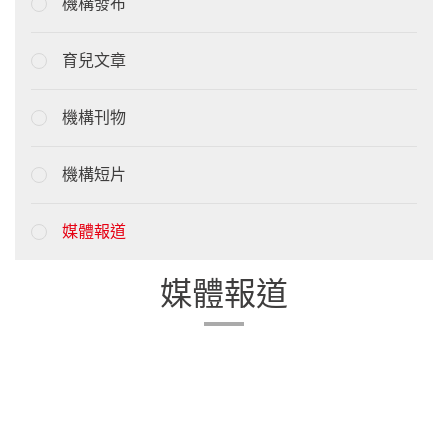
機構發布
育兒文章
機構刊物
機構短片
媒體報道
媒體報道