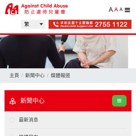
A
A
A
主頁
新聞中心
媒體報道
新聞中心
最新消息