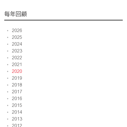
每年回顧
2026
2025
2024
2023
2022
2021
2020
2019
2018
2017
2016
2015
2014
2013
2012