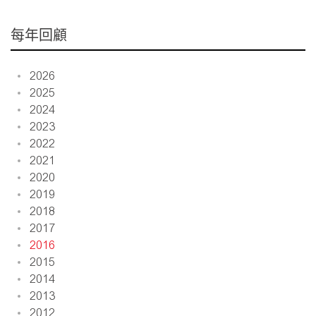
每年回顧
2026
2025
2024
2023
2022
2021
2020
2019
2018
2017
2016
2015
2014
2013
2012