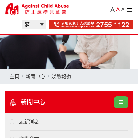
A
A
A
主頁
新聞中心
媒體報道
新聞中心
最新消息