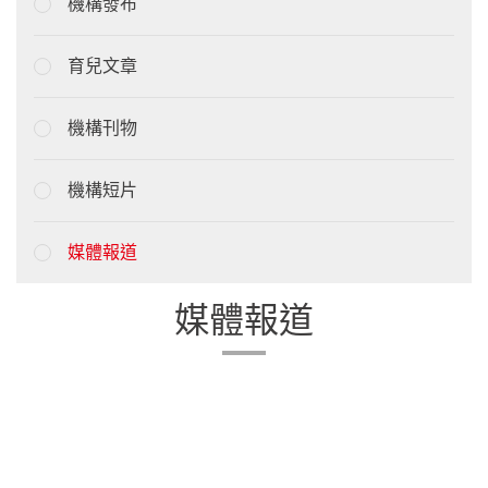
機構發布
育兒文章
機構刊物
機構短片
媒體報道
媒體報道