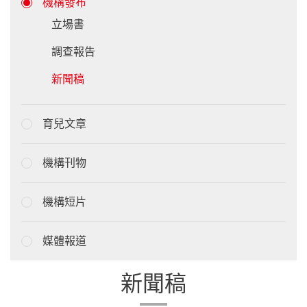
機構發布
立場書
調查報告
新聞稿
育兒文章
機構刊物
機構短片
媒體報道
新聞稿