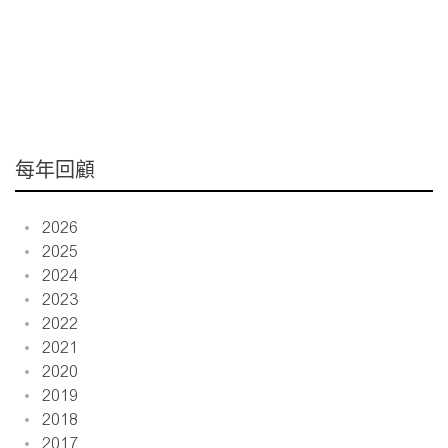
每年回顧
2026
2025
2024
2023
2022
2021
2020
2019
2018
2017