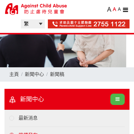
A
A
A
主頁
新聞中心
新聞稿
新聞中心
最新消息