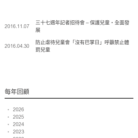
三十七週年記者招待會 – 保護兒童‧全面發
2016.11.07
展
防止虐待兒童會「沒有巴掌日」呼籲禁止體
2016.04.30
罰兒童
每年回顧
2026
2025
2024
2023