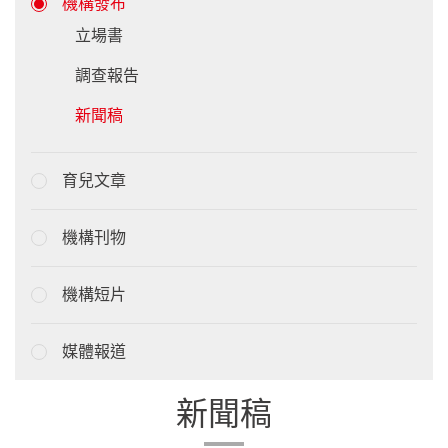
機構發布
立場書
調查報告
新聞稿
育兒文章
機構刊物
機構短片
媒體報道
新聞稿