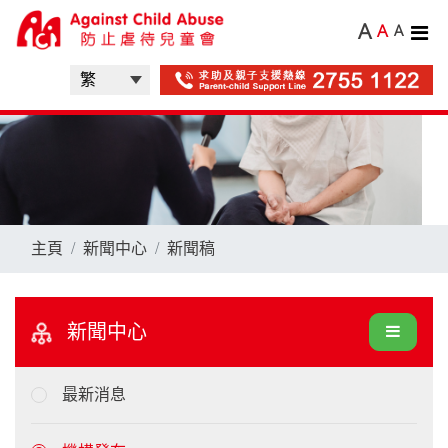
A
A
A
主頁
新聞中心
新聞稿
新聞中心
最新消息