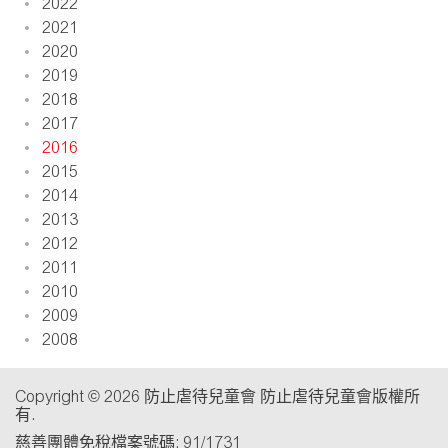
2022
2021
2020
2019
2018
2017
2016
2015
2014
2013
2012
2011
2010
2009
2008
Copyright © 2026 防止虐待兒童會 防止虐待兒童會版權所
有.
慈善團體免稅檔案號碼: 91/1731