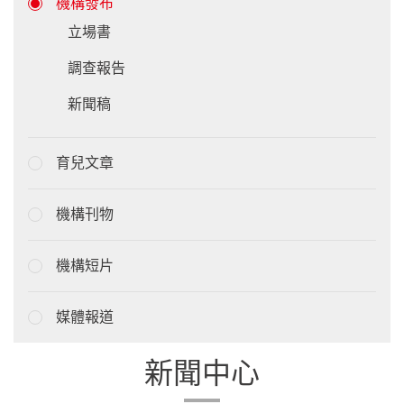
機構發布
立場書
調查報告
新聞稿
育兒文章
機構刊物
機構短片
媒體報道
新聞中心