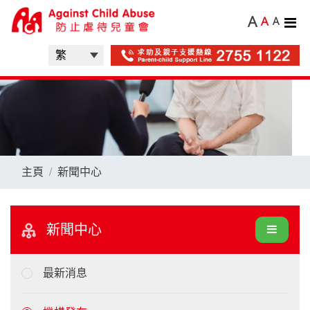
A
A
A
主頁
新聞中心
新聞中心
最新消息