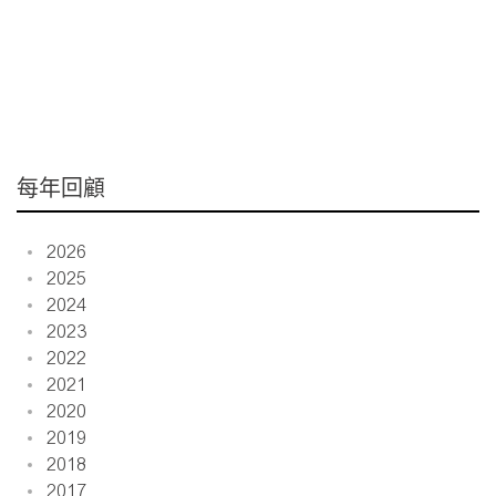
每年回顧
2026
2025
2024
2023
2022
2021
2020
2019
2018
2017