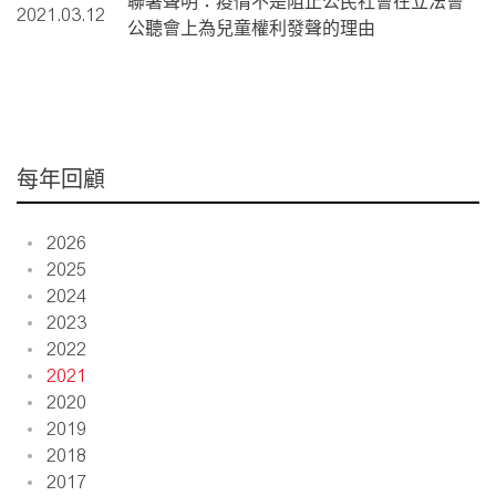
聯署聲明：疫情不是阻止公民社會在立法會
2021.03.12
公聽會上為兒童權利發聲的理由
每年回顧
2026
2025
2024
2023
2022
2021
2020
2019
2018
2017