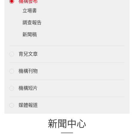
機構發布
立場書
調查報告
新聞稿
育兒文章
機構刊物
機構短片
媒體報道
新聞中心