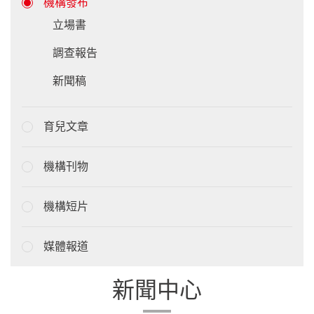
機構發布
立場書
調查報告
新聞稿
育兒文章
機構刊物
機構短片
媒體報道
新聞中心