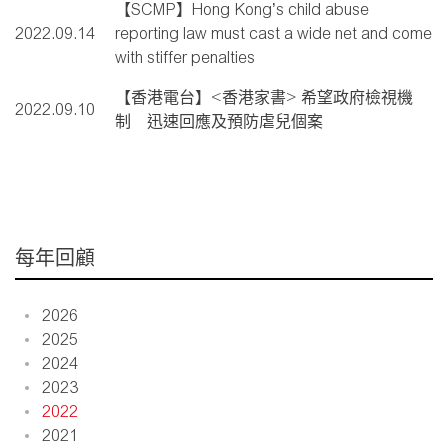
【SCMP】Hong Kong’s child abuse
2022.09.14
reporting law must cast a wide net and come
with stiffer penalties
【香港電台】<香港家書> 希望政府檢視機
2022.09.10
制 迅速回應及預防虐兒個案
每年回顧
2026
2025
2024
2023
2022
2021