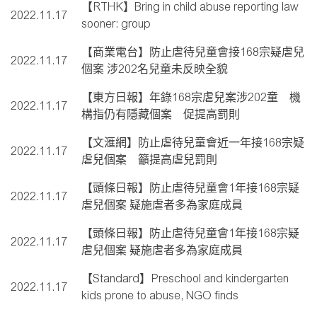
【RTHK】Bring in child abuse reporting law
2022.11.17
sooner: group
【商業電台】防止虐待兒童會接168宗疑虐兒
2022.11.17
個案 涉202名兒童未反映全貌
【東方日報】年錄168宗虐兒案涉202童 機
2022.11.17
構指仍有隱藏個案 促提高罰則
【文滙網】防止虐待兒童會近一年接168宗疑
2022.11.17
虐兒個案 籲提高虐兒罰則
【頭條日報】防止虐待兒童會1年接168宗疑
2022.11.17
虐兒個案 疑施虐者多為家庭成員
【頭條日報】防止虐待兒童會1年接168宗疑
2022.11.17
虐兒個案 疑施虐者多為家庭成員
【Standard】Preschool and kindergarten
2022.11.17
kids prone to abuse, NGO finds