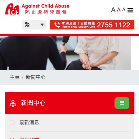
A
A
A
主頁
新聞中心
新聞中心
最新消息