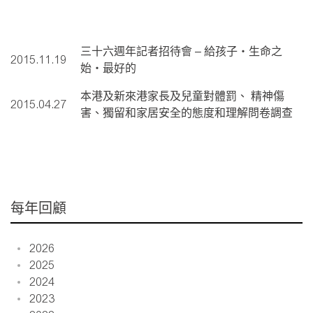
三十六週年記者招待會 – 給孩子‧生命之
2015.11.19
始‧最好的
本港及新來港家長及兒童對體罰、 精神傷
2015.04.27
害、獨留和家居安全的態度和理解問卷調查
每年回顧
2026
2025
2024
2023