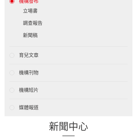
機構發布
立場書
調查報告
新聞稿
育兒文章
機構刊物
機構短片
媒體報道
新聞中心