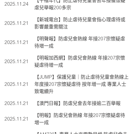
【千禧年代】防止虐待兒童會去年接獲懷疑
2025.11.24
虐兒舉報200多宗
【新城電台】防止虐待兒童會指心理虐待或
2025.11.21
影響嚴重需關注
【明聲報】防虐兒會熱線 年接207宗懷疑虐
2025.11.21
待增一成
【明報加西網】防虐兒會熱線 年接207宗懷
2025.11.21
疑虐待增一成
【JUMP】保護兒童｜防止虐待兒童會熱線上
2025.11.21
年度接207宗懷疑虐待 按年增一成 專業人士
致電續升
2025.11.21
【澳門日報】防虐兒會去年接逾二百舉報
【明報】防虐兒會熱線 年接207宗懷疑虐待
2025.11.21
增一成