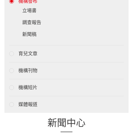
機構發布
立場書
調查報告
新聞稿
育兒文章
機構刊物
機構短片
媒體報道
新聞中心