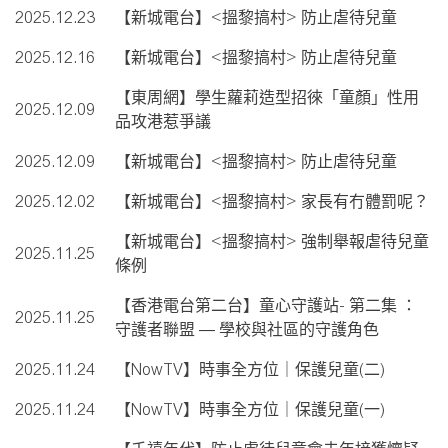
2025.12.23
【新城電台】<搵黎搞村> 防止虐待兒童
2025.12.16
【新城電台】<搵黎搞村> 防止虐待兒童
【東周網】學生蘿莉造型招徠「童顏」性用
2025.12.09
品攻港惹爭議
2025.12.09
【新城電台】<搵黎搞村> 防止虐待兒童
2025.12.02
【新城電台】<搵黎搞村> 家長有冇體罰呢？
【新城電台】<搵黎搞村> 強制舉報虐待兒童
2025.11.25
條例
【香港電台第二台】童心守護站- 第二集 ：
2025.11.25
守護者聯盟 — 學校與社區的守護角色
2025.11.24
【NowTV】時事全方位｜保護兒童(二)
2025.11.24
【NowTV】時事全方位｜保護兒童(一)