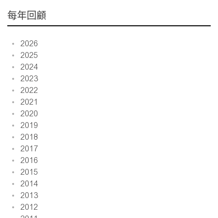
每年回顧
2026
2025
2024
2023
2022
2021
2020
2019
2018
2017
2016
2015
2014
2013
2012