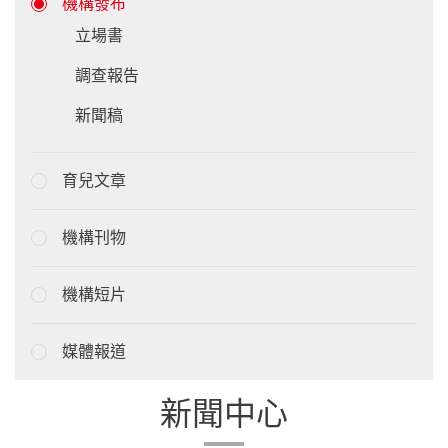
機構發布
立場書
調查報告
新聞稿
育兒文章
機構刊物
機構短片
媒體報道
新聞中心