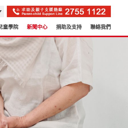
兒童學院
新聞中心
捐助及支持
聯絡我們