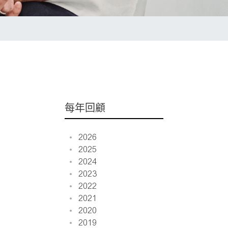
每年回顧
2026
2025
2024
2023
2022
2021
2020
2019