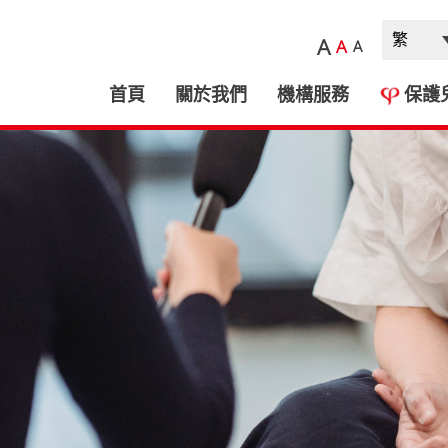
A
A
A
首頁
關於我們
機構服務
保護