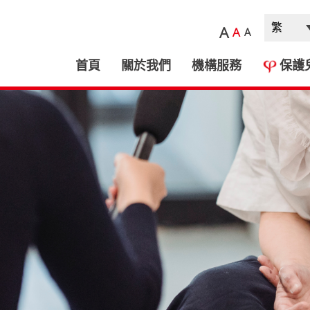
A
A
A
首頁
關於我們
機構服務
保護