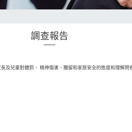
調查報告
家長及兒童對體罰、 精神傷害、獨留和家居安全的態度和理解問