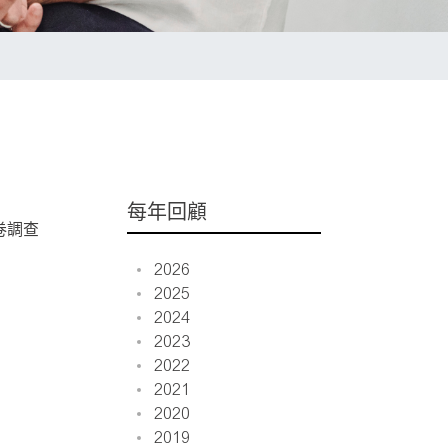
每年回顧
卷調查
2026
2025
2024
2023
2022
2021
2020
2019