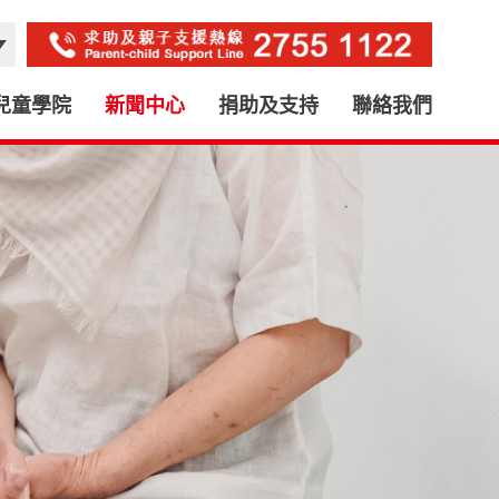
兒童學院
新聞中心
捐助及支持
聯絡我們