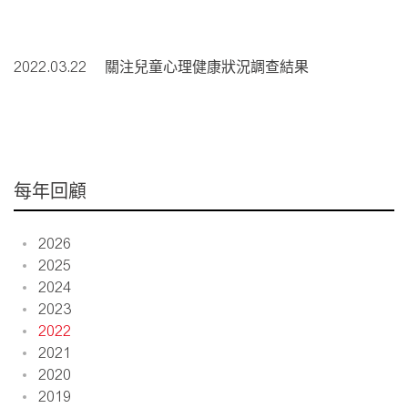
2022.03.22
關注兒童心理健康狀況調查結果
每年回顧
2026
2025
2024
2023
2022
2021
2020
2019