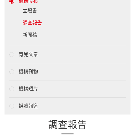
機構發布
立場書
調查報告
新聞稿
育兒文章
機構刊物
機構短片
媒體報道
調查報告