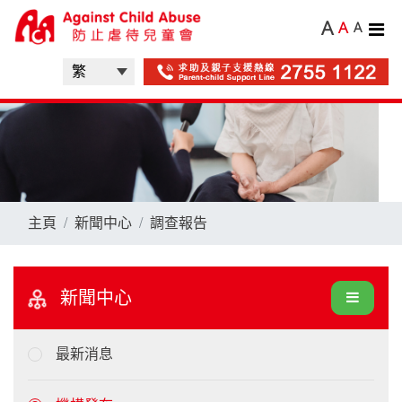
A
A
A
主頁
新聞中心
調查報告
新聞中心
最新消息