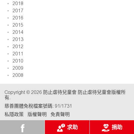
2018
2017
2016
2015
2014
2013
2012
2011
2010
2009
2008
Copyright © 2026 防止虐待兒童會 防止虐待兒童會版權所
有.
慈善團體免稅檔案號碼: 91/1731
私隱政策
版權聲明
免責聲明
求助
捐助