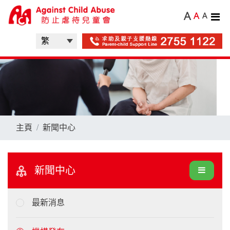
A
A
A
主頁
新聞中心
新聞中心
最新消息