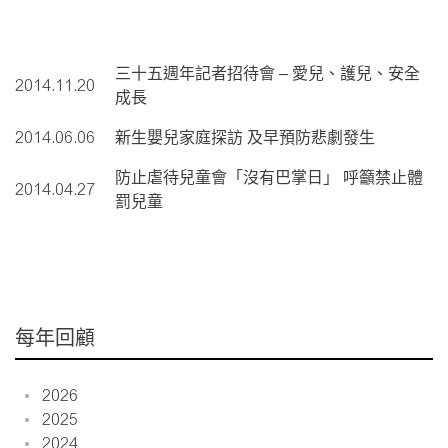
三十五週年記者招待會 – 愛兒、護兒、安全
2014.11.20
成長
2014.06.06
新生嬰兒家庭探訪 及早預防悲劇發生
防止虐待兒童會「沒有巴掌日」 呼籲禁止體
2014.04.27
罰兒童
每年回顧
2026
2025
2024