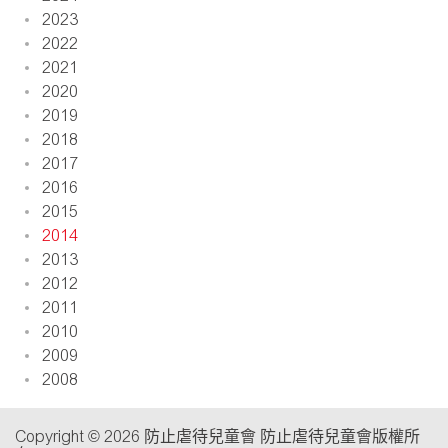
2023
2022
2021
2020
2019
2018
2017
2016
2015
2014
2013
2012
2011
2010
2009
2008
Copyright © 2026 防止虐待兒童會 防止虐待兒童會版權所