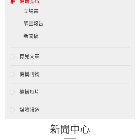
機構發布
立場書
調查報告
新聞稿
育兒文章
機構刊物
機構短片
媒體報道
新聞中心