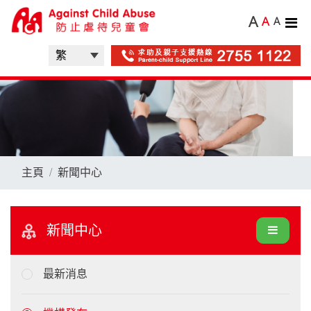
A
A
A
主頁
新聞中心
新聞中心
最新消息