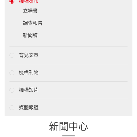
機構發布
立場書
調查報告
新聞稿
育兒文章
機構刊物
機構短片
媒體報道
新聞中心