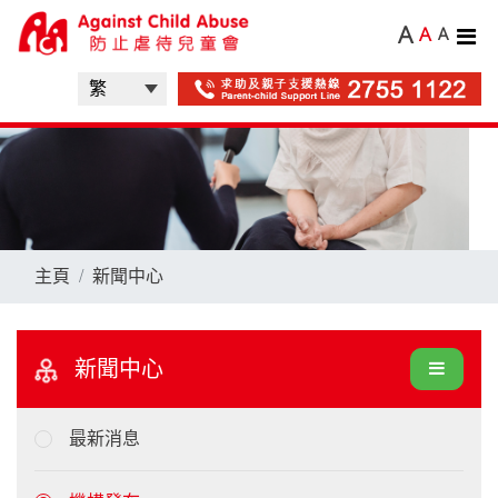
A
A
A
主頁
新聞中心
新聞中心
最新消息