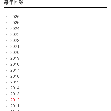
每年回顧
2026
2025
2024
2023
2022
2021
2020
2019
2018
2017
2016
2015
2014
2013
2012
2011