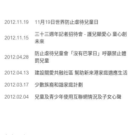
2012.11.19
11月19日世界防止虐待兒童日
三十三週年記者招待會 - 護兒顯愛心 童心創
2012.11.15
未來
防止虐待兒童會「沒有巴掌日」呼籲禁止體
2012.04.28
罰兒童
2012.04.13
建設關愛共融社區 幫助新來港家庭適應生活
2012.03.17
少數族裔和諧家庭計劃
2012.02.04
兒童及青少年使用互聯網情況及子女心聲