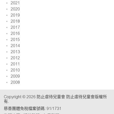
2021
2020
2019
2018
2017
2016
2015
2014
2013
2012
2011
2010
2009
2008
Copyright © 2026 防止虐待兒童會 防止虐待兒童會版權所
有.
慈善團體免稅檔案號碼: 91/1731