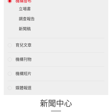
機構發布
立場書
調查報告
新聞稿
育兒文章
機構刊物
機構短片
媒體報道
新聞中心