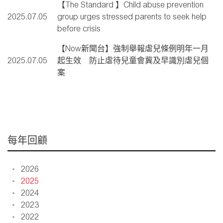
【The Standard 】Child abuse prevention
2025.07.05
group urges stressed parents to seek help
before crisis
【Now新聞台】強制舉報虐兒條例明年一月
2025.07.05
起生效 防止虐待兒童會冀及早識別虐兒個
案
每年回顧
2026
2025
2024
2023
2022