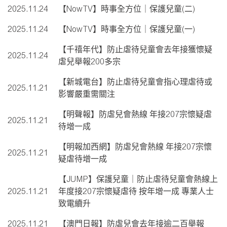
2025.11.24
【NowTV】時事全方位｜保護兒童(二)
2025.11.24
【NowTV】時事全方位｜保護兒童(一)
【千禧年代】防止虐待兒童會去年接獲懷疑
2025.11.24
虐兒舉報200多宗
【新城電台】防止虐待兒童會指心理虐待或
2025.11.21
影響嚴重需關注
【明聲報】防虐兒會熱線 年接207宗懷疑虐
2025.11.21
待增一成
【明報加西網】防虐兒會熱線 年接207宗懷
2025.11.21
疑虐待增一成
【JUMP】保護兒童｜防止虐待兒童會熱線上
2025.11.21
年度接207宗懷疑虐待 按年增一成 專業人士
致電續升
2025.11.21
【澳門日報】防虐兒會去年接逾二百舉報