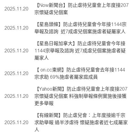
【Now新聞台】防止虐待兒童會上年度接207
2025.11.20
宗懷疑虐兒個案
【星島頭條】防止虐待兒童會今年接1144宗
2025.11.20
舉報及諮詢 近7成虐兒個案施虐者疑屬家人
【星島日報加拿大】防止虐待兒童會今年接
2025.11.20
1144宗舉報及諮詢 近7成虐兒個案施虐者疑
屬家人
【 on.cc東網】防止虐待兒童會去年接1144
2025.11.20
宗求助 69%施虐者屬家庭成員
【Yahoo新聞】防止虐待兒童會上年度接207
2025.11.20
宗懷疑虐兒個案 料強制舉報條例實施後接獲
更多舉報
【有線新聞】防止虐兒會：上年度接逾千宗
2025.11.20
求助舉報 過半涉虐待 懷疑施虐者近七成屬家
人