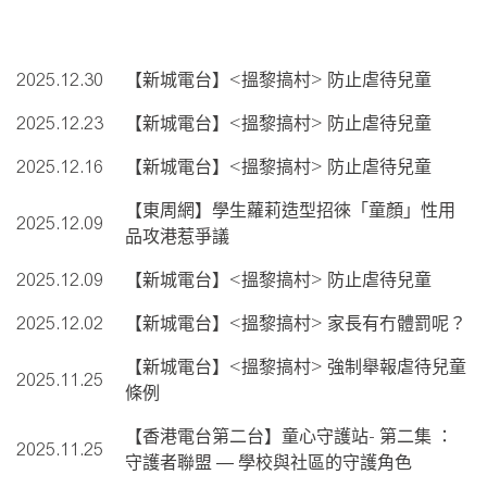
2025.12.30
【新城電台】<搵黎搞村> 防止虐待兒童
2025.12.23
【新城電台】<搵黎搞村> 防止虐待兒童
2025.12.16
【新城電台】<搵黎搞村> 防止虐待兒童
【東周網】學生蘿莉造型招徠「童顏」性用
2025.12.09
品攻港惹爭議
2025.12.09
【新城電台】<搵黎搞村> 防止虐待兒童
2025.12.02
【新城電台】<搵黎搞村> 家長有冇體罰呢？
【新城電台】<搵黎搞村> 強制舉報虐待兒童
2025.11.25
條例
【香港電台第二台】童心守護站- 第二集 ：
2025.11.25
守護者聯盟 — 學校與社區的守護角色