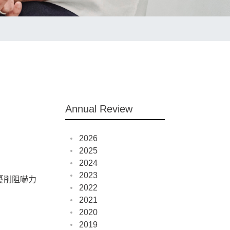
Annual Review
2026
2025
2024
2023
憂削阻嚇力
2022
2021
2020
2019