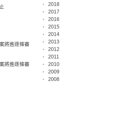
2018
止
2017
2016
2015
2014
2013
草案將進逐條審
2012
2011
草案將進逐條審
2010
2009
2008