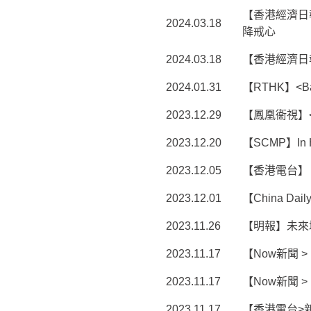
【香港經濟日
2024.03.18
降戒心
2024.03.18
【香港經濟日
2024.01.31
【RTHK】<Back
2023.12.29
【鳳凰衞視】
2023.12.20
【SCMP】In Hong
2023.12.05
【香港電台】
2023.12.01
【China Daily
2023.11.26
【明報】未來
2023.11.17
【Now新聞 
2023.11.17
【Now新聞 
2023.11.17
【香港電台>