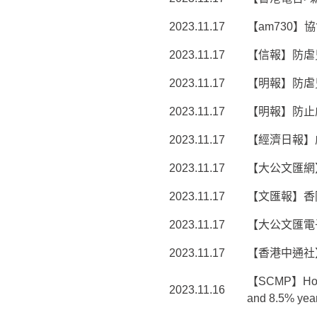
2023.11.17
【am730】
2023.11.17
【信報】防虐
2023.11.17
【明報】防虐兒
2023.11.17
【明報】防止
2023.11.17
【經濟日報】虐
2023.11.17
【大公文匯網
2023.11.17
【文匯報】香
2023.11.17
【大公文匯電
2023.11.17
【香港中通社
【SCMP】Hong K
2023.11.16
and 8.5% year-