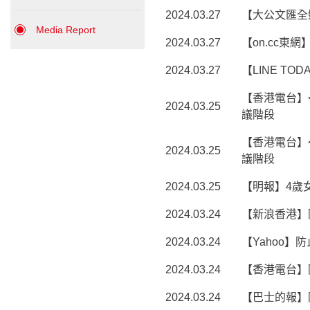
2024.03.27
【大公文匯全
Media Report
2024.03.27
【on.cc
2024.03.27
【LINE T
【香港電台】
2024.03.25
議階段
【香港電台】
2024.03.25
議階段
2024.03.25
【明報】4歲
2024.03.24
【新浪香港】
2024.03.24
【Yahoo
2024.03.24
【香港電台】
2024.03.24
【巴士的報】