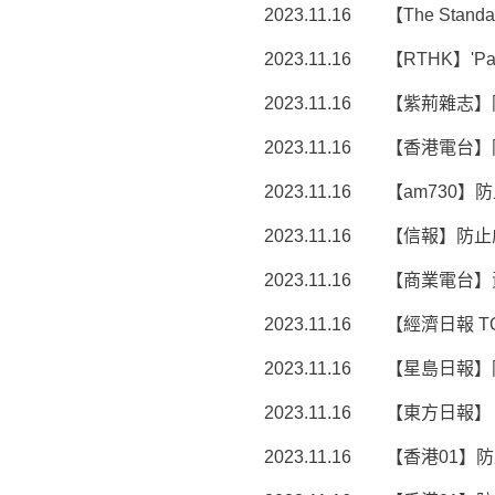
2023.11.16
【The Standar
2023.11.16
【RTHK】'Pass 
2023.11.16
【紫荊雜志】
2023.11.16
【香港電台】
2023.11.16
【am730
2023.11.16
【信報】防止
2023.11.16
【商業電台】
2023.11.16
【經濟日報 T
2023.11.16
【星島日報】
2023.11.16
【東方日報】
2023.11.16
【香港01】