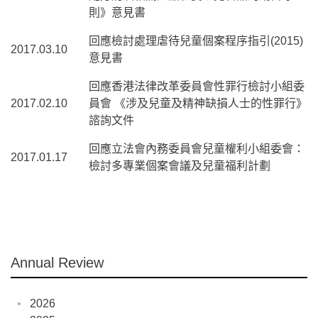
則》意見書
回應檢討處理虐待兒童個案程序指引(2015)
2017.03.10
意見書
回應香港法律改革委員會性罪行檢討小組委
2017.02.10
員會 《涉及兒童及精神缺損人士的性罪行》
諮詢文件
回應立法會內務委員會兒童權利小組委會：
2017.01.17
檢討多專業個案會議及兒童福利計劃
Annual Review
2026