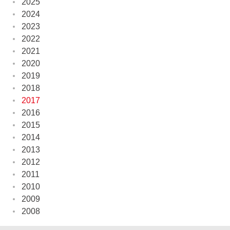
2025
2024
2023
2022
2021
2020
2019
2018
2017
2016
2015
2014
2013
2012
2011
2010
2009
2008