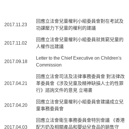
回應立法會兒童權利小組委員會對在考試及
2017.11.23
功課壓力下兒童的權利的建議
回應立法會兒童權利小組委員就貧窮兒童的
2017.11.02
人權作出建議
Letter to the Chief Executive on Children's
2017.09.18
Commission
回應立法會司法及法律事務委員會 對法律改
2017.04.21
革委員會《涉及兒童及精神缺損人士的性罪
行》諮詢文件的意見 立場書
回應立法會兒童權利小組委員會建議成立兒
2017.04.20
童事務委員會
回應立法會衛生事務委員會特別會議 《香港
2017.04.03
配方奶及相關產品和嬰幼兒食品的銷售守